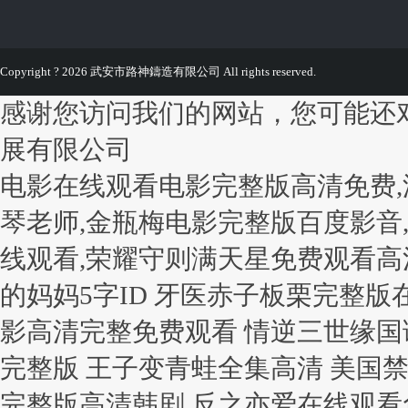
Copyright ? 2026 武安市路神鑄造有限公司 All rights reserved.
感谢您访问我们的网站，您可能还
展有限公司
电影在线观看电影完整版高清免费,
琴老师,金瓶梅电影完整版百度影音,
线观看,荣耀守则满天星免费观看高