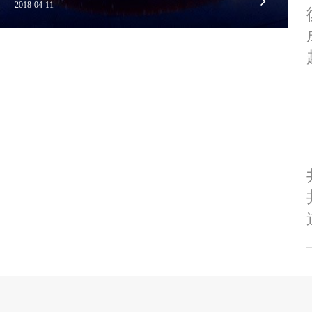
2018-04-11